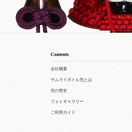
Contents
会社概要
サムライボトル兜とは
兜の歴史
フォトギャラリー
ご利用ガイド