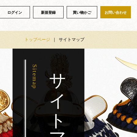
ログイン
新規登録
買い物かご
お問い合わせ
トップページ
｜
サイトマップ
サイトマップ
Sitemap