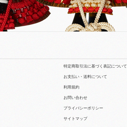
特定商取引法に基づく表記について
お支払い・送料について
利用規約
お問い合わせ
プライバシーポリシー
サイトマップ