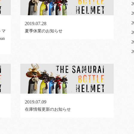
2
2
2
2019.07.28
トマ
夏季休業のお知らせ
2
an
2
2
2019.07.09
在庫情報更新のお知らせ