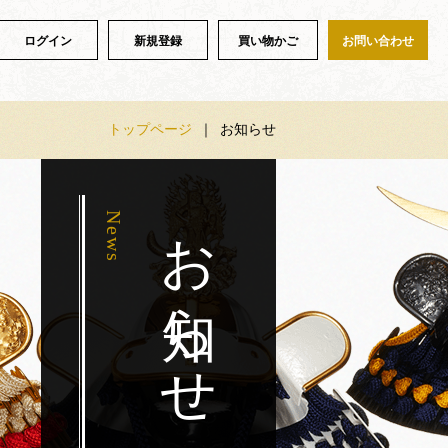
ログイン
新規登録
買い物かご
お問い合わせ
トップページ
｜
お知らせ
お知らせ
News