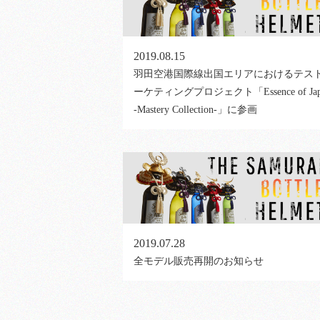
2019.08.15
羽田空港国際線出国エリアにおけるテス
ーケティングプロジェクト「Essence of Jap
-Mastery Collection-」に参画
2019.07.28
全モデル販売再開のお知らせ