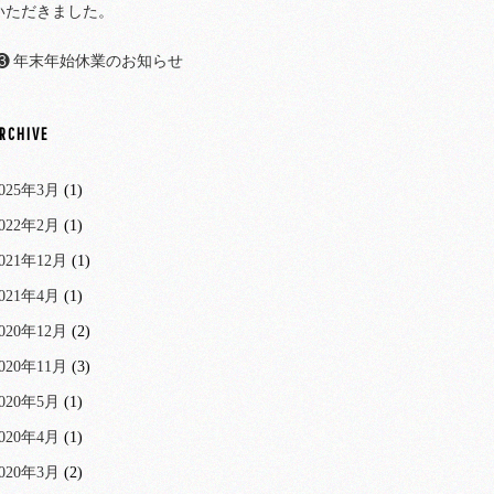
いただきました。
年末年始休業のお知らせ
RCHIVE
025年3月
(1)
022年2月
(1)
021年12月
(1)
021年4月
(1)
020年12月
(2)
020年11月
(3)
020年5月
(1)
020年4月
(1)
020年3月
(2)