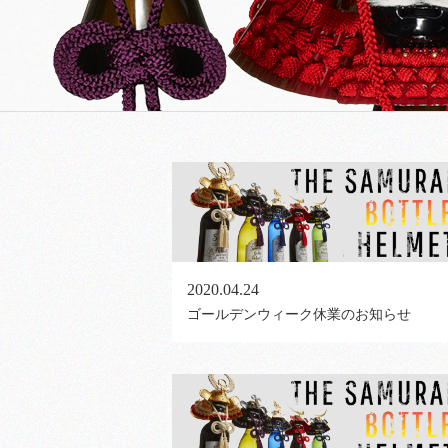
2020.04.24
ゴールデンウィーク休業のお知らせ