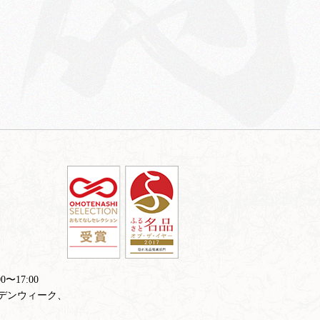
〜17:00
デンウィーク、