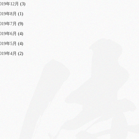
019年12月
(3)
019年8月
(1)
019年7月
(9)
019年6月
(4)
019年5月
(4)
019年4月
(2)